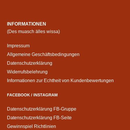
INFORMATIONEN
(Des muasch älles wissa)
Impressum
Allgemeine Geschäftsbedingungen
Datenschutzerklärung
Widerrufsbelehrung
Informationen zur Echtheit von Kundenbewertungen
FACEBOOK / INSTAGRAM
Datenschutzerklärung FB-Gruppe
Datenschutzerklärung FB-Seite
Gewinnspiel Richtlinien