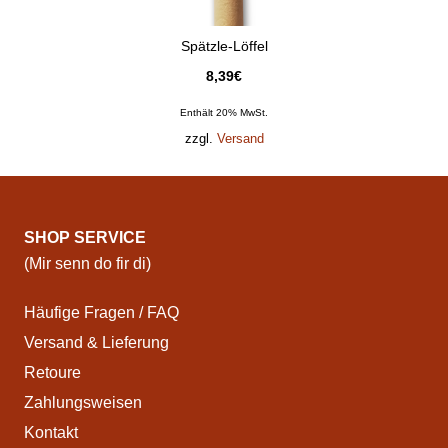
Spätzle-Löffel
8,39
€
Enthält 20% MwSt.
zzgl.
Versand
SHOP SERVICE
(Mir senn do fir di)
Häufige Fragen / FAQ
Versand & Lieferung
Retoure
Zahlungsweisen
Kontakt