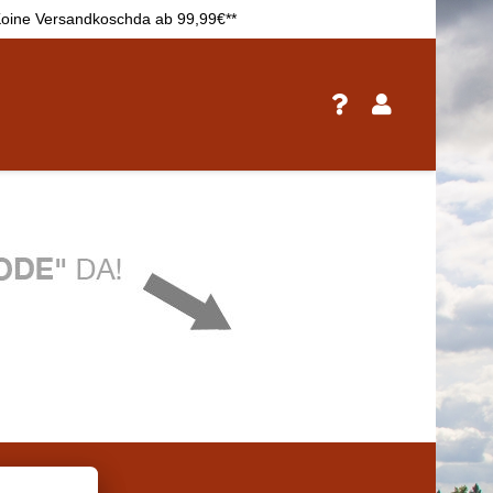
oine Versandkoschda ab 99,99€**