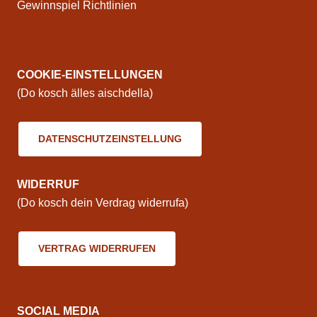
Gewinnspiel Richtlinien
COOKIE-EINSTELLUNGEN
(Do kosch älles aischdella)
DATENSCHUTZEINSTELLUNG
WIDERRUF
(Do kosch dein Verdrag widerrufa)
VERTRAG WIDERRUFEN
SOCIAL MEDIA