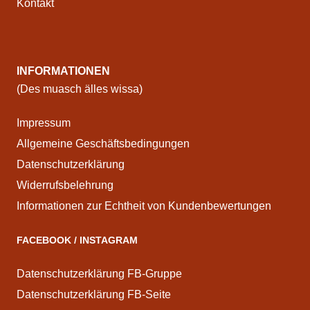
Kontakt
INFORMATIONEN
(Des muasch älles wissa)
Impressum
Allgemeine Geschäftsbedingungen
Datenschutzerklärung
Widerrufsbelehrung
Informationen zur Echtheit von Kundenbewertungen
FACEBOOK / INSTAGRAM
Datenschutzerklärung FB-Gruppe
Datenschutzerklärung FB-Seite