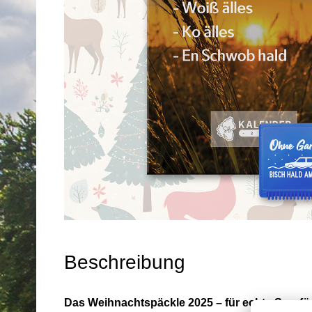
Beschreibung
Das Weihnachtspäckle 2025 – für echte Sparfü