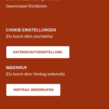
Gewinnspiel Richtlinien
COOKIE-EINSTELLUNGEN
(Do kosch älles aischdella)
DATENSCHUTZEINSTELLUNG
WIDERRUF
(Do kosch dein Verdrag widerrufa)
VERTRAG WIDERRUFEN