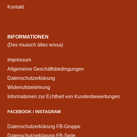
Kontakt
INFORMATIONEN
(Des muasch älles wissa)
Impressum
Allgemeine Geschäftsbedingungen
Datenschutzerklärung
Widerrufsbelehrung
Informationen zur Echtheit von Kundenbewertungen
FACEBOOK / INSTAGRAM
Datenschutzerklärung FB-Gruppe
Datenschutzerklärung FB-Seite