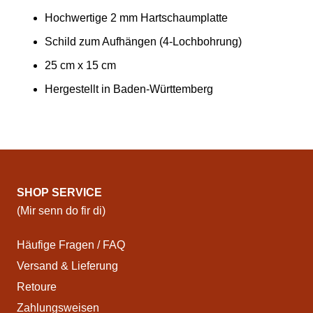
Hochwertige 2 mm Hartschaumplatte
Schild zum Aufhängen (4-Lochbohrung)
25 cm x 15 cm
Hergestellt in Baden-Württemberg
SHOP SERVICE
(Mir senn do fir di)
Häufige Fragen / FAQ
Versand & Lieferung
Retoure
Zahlungsweisen