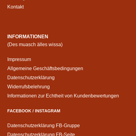
Kontakt
INFORMATIONEN
(Des muasch älles wissa)
Impressum
Allgemeine Geschäftsbedingungen
Datenschutzerklärung
Widerrufsbelehrung
Informationen zur Echtheit von Kundenbewertungen
FACEBOOK / INSTAGRAM
Datenschutzerklärung FB-Gruppe
Datenschutzerklärung FB-Seite