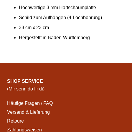
Hochwertige 3 mm Hartschaumplatte
Schild zum Aufhängen (4-Lochbohrung)
33 cm x 23 cm
Hergestellt in Baden-Württemberg
SHOP SERVICE
(Mir senn do fir di)
Häufige Fragen / FAQ
Versand & Lieferung
Retoure
Zahlungsweisen