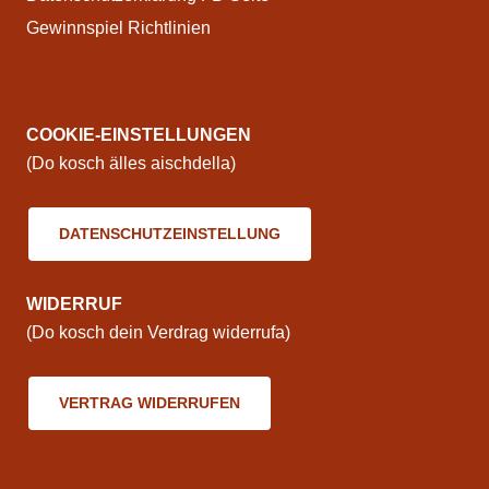
Gewinnspiel Richtlinien
COOKIE-EINSTELLUNGEN
(Do kosch älles aischdella)
DATENSCHUTZEINSTELLUNG
WIDERRUF
(Do kosch dein Verdrag widerrufa)
VERTRAG WIDERRUFEN