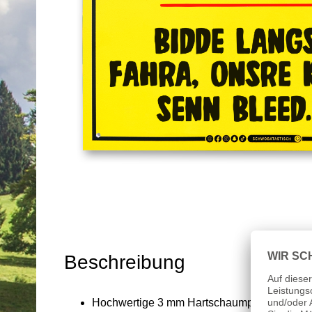
Beschreibung
Hochwertige 3 mm Hartschaumplatte