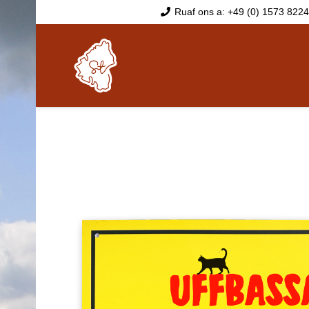
Ruaf ons a: +49 (0) 1573 822