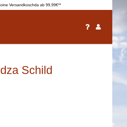
oine Versandkoschda ab 99,99€**
dza Schild